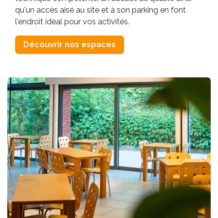
qu'un accès aisé au site et à son parking en font
l'endroit idéal pour vos activités.
Découvrir nos espaces