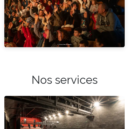
Nos services