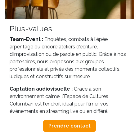
Plus-values
Team-Event :
Enquêtes, combats à l'épée,
arpentage ou encore ateliers d’écriture,
d’improvisation ou de parole en public. Grâce à nos
partenaires, nous proposons aux groupes
professionnels et privés des moments collectifs,
ludiques et constructifs sur mesure.
Captation audiovisuelle :
Grâce à son
environnement calme, l'Espace de Cultures
Columban est l'endroit idéal pour filmer vos
événements en streaming live ou en différé.
Prendre contact