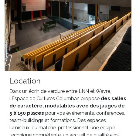
Location
Dans un écrin de verdure entre LNN et Wavre,
l'Espace de Cultures Columban propose
des salles
de caractère, modulables avec des jauges de
5 à 150 places
pour vos événements, conférences,
team-buildings et formations. Des espaces
lumineux, du matériel professionnel, une équipe
technique compétente, un accueil de qualité ainsi