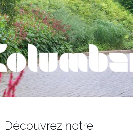
Découvrez notre