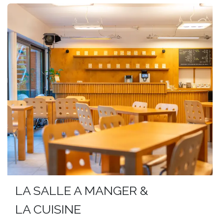
LA SALLE A MANGER &
LA CUISINE