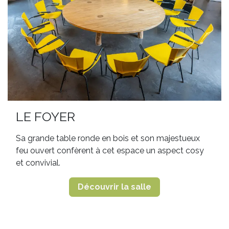
LE FOYER
Sa grande table ronde en bois et son majestueux
feu ouvert confèrent à cet espace un aspect cosy
et convivial.
Découvrir la salle