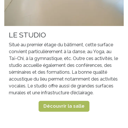
LE STUDIO
Situé au premier étage du bâtiment, cette surface
convient particulièrement à la danse, au Yoga, au
Taï-Chi, à la gymnastique, etc. Outre ces activités, le
studio accueille également des conférences, des
séminaires et des formations. La bonne qualité
acoustique du lieu permet notamment des activités
vocales. Le studio offre aussi de grandes surfaces
murales et une infrastructure d’éclairage.
Découvrir la salle