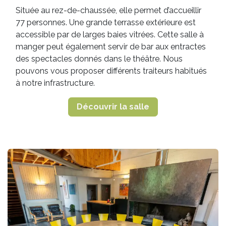
Située au rez-de-chaussée, elle permet d’accueillir
77 personnes. Une grande terrasse extérieure est
accessible par de larges baies vitrées. Cette salle à
manger peut également servir de bar aux entractes
des spectacles donnés dans le théâtre. Nous
pouvons vous proposer différents traiteurs habitués
à notre infrastructure.
Découvrir la salle