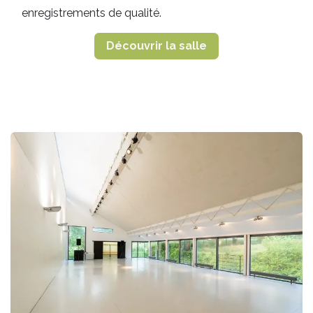
enregistrements de qualité.
Découvrir la salle