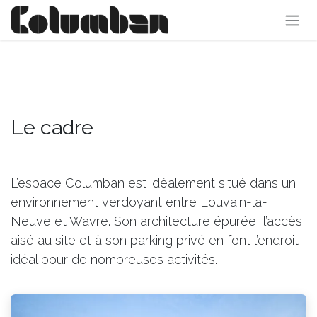
Se rendre au contenu
Le cadre
L’espace Columban est idéalement situé dans un
environnement verdoyant entre Louvain-la-
Neuve et Wavre. Son architecture épurée, l’accès
aisé au site et à son parking privé en font l’endroit
idéal pour de nombreuses activités.