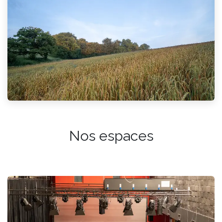
Nos espaces