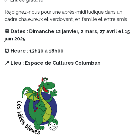
Rejoignez-nous pour une après-midi ludique dans un
cadre chaleureux et verdoyant, en famille et entre amis !
📆
Dates : Dimanche 12 janvier, 2 mars, 27 avril et 15
juin 2025
⏰ Heure : 13h30 à 18h00
📍 Lieu : Espace de Cultures Columban