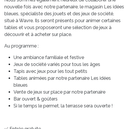
nouvelle fois avec notre partenaire, le magasin
Les idées
bleues
, spécialiste des jouets et des jeux de société,
situé à Wavre. Ils seront présents pour animer certaines
tables et vous proposeront une sélection de jeux à
découvrir et à acheter sur place.
Au programme :
Une ambiance familiale et festive
Jeux de société variés pour tous les âges
Tapis avec jeux pour les tout petits
Tables animées par notre partenaire
Les idées
bleues
Vente de jeux sur place par notre partenaire
Bar ouvert & goûters
Si le temps le permet, la terrasse sera ouverte !
✅ Entrée gratuite