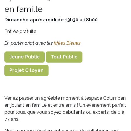
en famille
Dimanche après-midi de 13h30 à 18h00
Entrée gratuite
En partenariat avec les
Idées Bleues
Jeune Public
Tout Public
Projet Citoyen
Venez passer un agréable moment à l’espace Columban
en jouant en famille et entre amis ! Un événement parfait
pour tous, que vous soyez débutants ou experts, de 0 à
77 ans.
Nous sommes également heureux de collaborer une