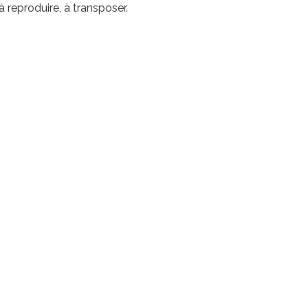
reproduire, à transposer.