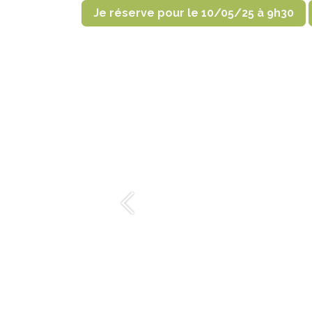
Je réserve pour le 10/05/25 à 9h30
Précédent