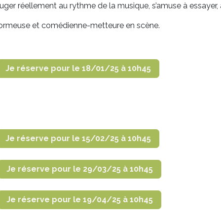
er réellement au rythme de la musique, s’amuse à essayer, à 
rformeuse et comédienne-metteure en scène.
Je réserve pour le 18/01/25 à 10h45
Je réserve pour le 15/02/25 à 10h45
Je réserve pour le 29/03/25 à 10h45
Je réserve pour le 19/04/25 à 10h45