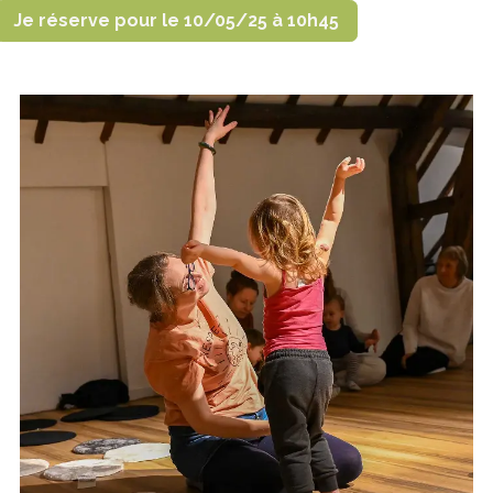
Je réserve pour le 10/05/25 à 10h45