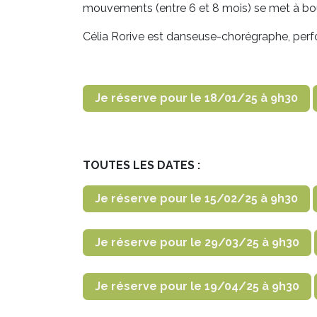
mouvements (entre 6 et 8 mois) se met à boug
Célia Rorive est danseuse-chorégraphe, pe
Je réserve pour le 18/01/25 à 9h30
TOUTES LES DATES :
Je réserve pour le 15/02/25 à 9h30
Je réserve pour le 29/03/25 à 9h30
Je réserve pour le 19/04/25 à 9h30