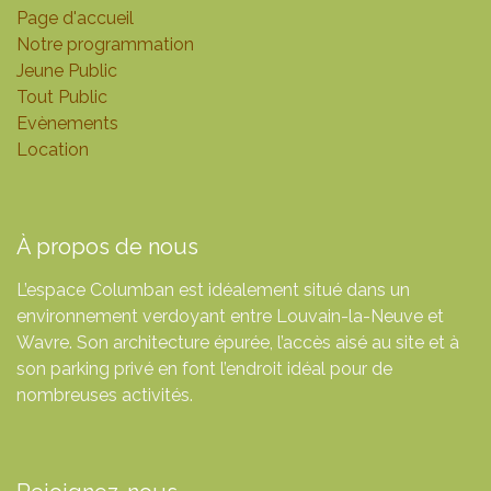
Page d'accueil
Notre programmation
Jeune Public
Tout Public
Evènements
Location
À propos de nous
L’espace Columban est idéalement situé dans un
environnement verdoyant entre Louvain-la-Neuve et
Wavre. Son architecture épurée, l’accès aisé au site et à
son parking privé en font l’endroit idéal pour de
nombreuses activités.