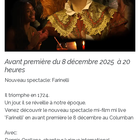
Avant première du 8 décembre 2025 à 20
heures
Nouveau spectacle: Farinelli
Il triomphe en 1724.
Un jour, il se réveille à notre époque.
Venez découvrir le nouveau spectacle mi-film mi live
'Farinelli' en avant première le 8 décembre au Columban
Avec: