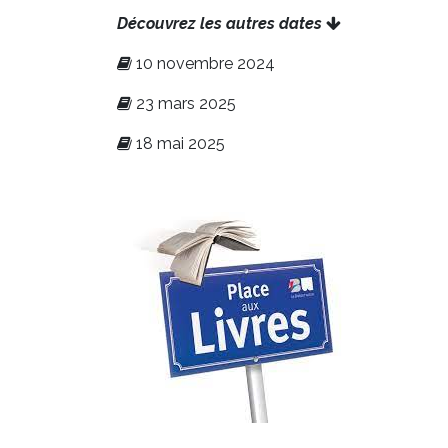
Découvrez les autres dates
10 novembre 2024
23 mars 2025
18 mai 2025