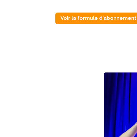
Voir la formule d'abonnement