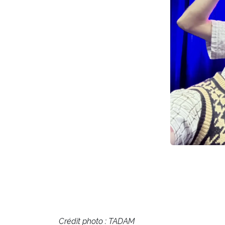
Précédent
Crédit photo : TADAM