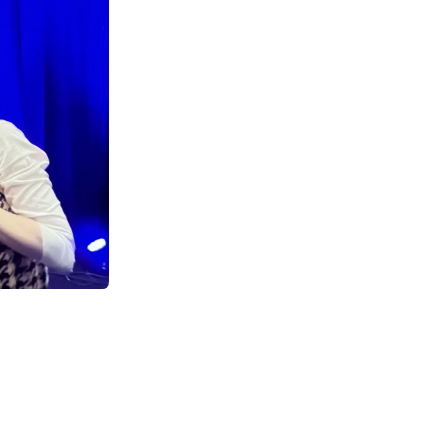
Suivant