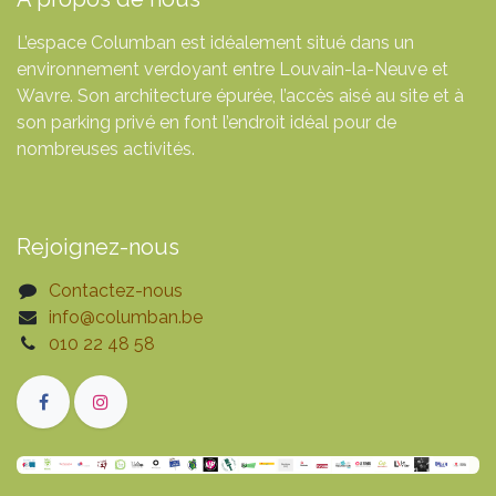
L’espace Columban est idéalement situé dans un
environnement verdoyant entre Louvain-la-Neuve et
Wavre. Son architecture épurée, l’accès aisé au site et à
son parking privé en font l’endroit idéal pour de
nombreuses activités.
Rejoignez-nous
Contactez-nous
info@columban.be
010 22 48 58