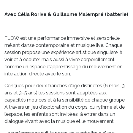
Avec Célia Rorive & Guillaume Malempré (batterie)
FLOW est une performance immersive et sensorielle
mêlant danse contemporaine et musique live. Chaque
session propose une expérience artistique singulière, à
voir et à écouter, mais aussi à vivre corporellement,
comme un espace d’apprentissage du mouvement en
interaction directe avec le son.
Conçues pour deux tranches d’âge distinctes (6 mois–3
ans et 3–5 ans) les sessions sont adaptées aux
capacités motrices et à la sensibilité de chaque groupe.
À travers un jeu d’exploration du corps, du rythme et de
l’espace, les enfants sont invité·es à entrer dans un
dialogue vivant avec la musique et le mouvement.