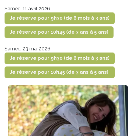
Samedi 11 avril 2026
Je réserve pour 9h30 (de 6 mois à 3 ans)
Je réserve pour 10h45 (de 3 ans à 5 ans)
Samedi 23 mai 2026
Je réserve pour 9h30 (de 6 mois à 3 ans)
Je réserve pour 10h45 (de 3 ans à 5 ans)