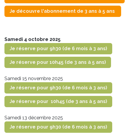
Je découvre l'abonnement de 3 ans à 5 ans
Samedi 4 octobre 2025
Je réserve pour 9h30 (de 6 mois à 3 ans)
Je réserve pour 10h45 (de 3 ans à 5 ans)
Samedi 15 novembre 2025
Je réserve pour 9h30 (de 6 mois à 3 ans)
Je réserve pour 10h45 (de 3 ans à 5 ans)
Samedi 13 décembre 2025
Je réserve pour 9h30 (de 6 mois à 3 ans)