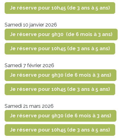
Je réserve pour 10h45 (de 3 ans à 5 ans)
Samedi 10 janvier 2026
Je réserve pour 9h30 (de 6 mois à 3 ans)
Je réserve pour 10h45 (de 3 ans à 5 ans)
Samedi 7 février 2026
Je réserve pour 9h30 (de 6 mois à 3 ans)
Je réserve pour 10h45 (de 3 ans à 5 ans)
Samedi 21 mars 2026
Je réserve pour 9h30 (de 6 mois à 3 ans)
Je réserve pour 10h45 (de 3 ans à 5 ans)