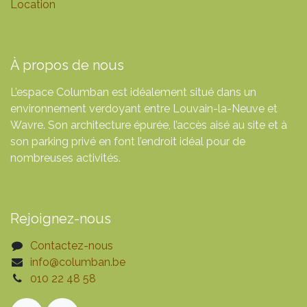
Location
À propos de nous
L’espace Columban est idéalement situé dans un
environnement verdoyant entre Louvain-la-Neuve et
Wavre. Son architecture épurée, l’accès aisé au site et à
son parking privé en font l’endroit idéal pour de
nombreuses activités.
Rejoignez-nous
Contactez-nous
info@columban.be
010 22 48 58