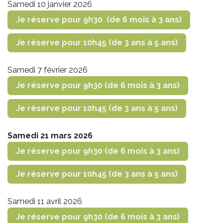
Samedi 10 janvier 2026
Je réserve pour 9h30 (de 6 mois à 3 ans)
Je réserve pour 10h45 (de 3 ans à 5 ans)
Samedi 7 février 2026
Je réserve pour 9h30 (de 6 mois à 3 ans)
Je réserve pour 10h45 (de 3 ans à 5 ans)
Samedi 21 mars 2026
Je réserve pour 9h30 (de 6 mois à 3 ans)
Je réserve pour 10h45 (de 3 ans à 5 ans)
Samedi 11 avril 2026
Je réserve pour 9h30 (de 6 mois à 3 ans)