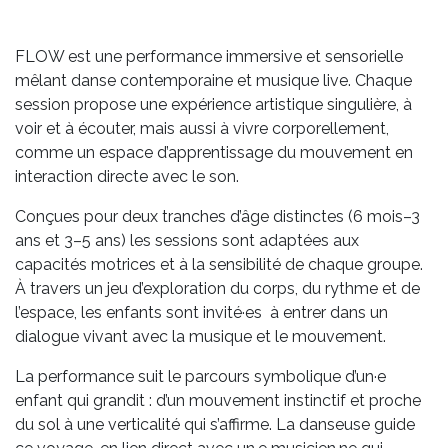
FLOW est une performance immersive et sensorielle
mêlant danse contemporaine et musique live. Chaque
session propose une expérience artistique singulière, à
voir et à écouter, mais aussi à vivre corporellement,
comme un espace d’apprentissage du mouvement en
interaction directe avec le son.
Conçues pour deux tranches d’âge distinctes (6 mois–3
ans et 3–5 ans) les sessions sont adaptées aux
capacités motrices et à la sensibilité de chaque groupe.
À travers un jeu d’exploration du corps, du rythme et de
l’espace, les enfants sont invité·es à entrer dans un
dialogue vivant avec la musique et le mouvement.
La performance suit le parcours symbolique d’un·e
enfant qui grandit : d’un mouvement instinctif et proche
du sol à une verticalité qui s’affirme. La danseuse guide