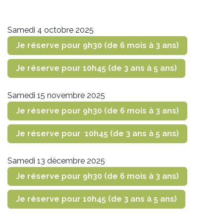
Samedi 4 octobre 2025
Je réserve pour 9h30 (de 6 mois à 3 ans)
Je réserve pour 10h45 (de 3 ans à 5 ans)
Samedi 15 novembre 2025
Je réserve pour 9h30 (de 6 mois à 3 ans)
Je réserve pour 10h45 (de 3 ans à 5 ans)
Samedi 13 décembre 2025
Je réserve pour 9h30 (de 6 mois à 3 ans)
Je réserve pour 10h45 (de 3 ans à 5 ans)