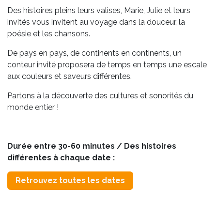
Des histoires pleins leurs valises, Marie, Julie et leurs
invités vous invitent au voyage dans la douceur, la
poésie et les chansons.
De pays en pays, de continents en continents, un
conteur invité proposera de temps en temps une escale
aux couleurs et saveurs différentes.
Partons à la découverte des cultures et sonorités du
monde entier !
Durée entre 30-60 minutes / Des histoires
différentes à chaque date :
Retrouvez toutes les dates