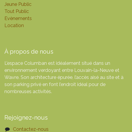
Jeune Public
Tout Public
Evènements
Location
À propos de nous
L’espace Columban est idéalement situé dans un
environnement verdoyant entre Louvain-la-Neuve et
Wavre. Son architecture épurée, l’accès aisé au site et à
son parking privé en font l’endroit idéal pour de
nombreuses activités.
Rejoignez-nous
Contactez-nous