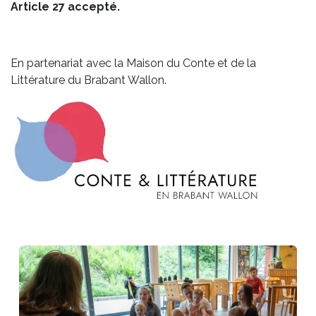
Article 27 accepté.
En partenariat avec la Maison du Conte et de la
Littérature du Brabant Wallon.