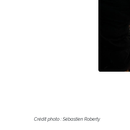
Précédent
Crédit photo : Sébastien Roberty