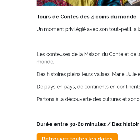
Tours de Contes des 4 coins du monde
Un moment privilégié avec son tout-petit, à 
Les conteuses de la Maison du Conte et de l
monde.
Des histoires pleins leurs valises, Marie, Juli
De pays en pays, de continents en continents
Partons à la découverte des cultures et sono
Durée entre 30-60 minutes / Des histoir
Retrouvez toutes les dates