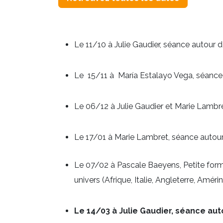
Le 11/10 à Julie Gaudier, séance autour d
Le 15/11 à María Estalayo Vega, séance
Le 06/12 à Julie Gaudier et Marie Lambr
Le 17/01 à Marie Lambret, séance auto
Le 07/02 à Pascale Baeyens, Petite form
univers (Afrique, Italie, Angleterre, Amér
Le 14/03 à Julie Gaudier, séance au