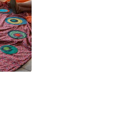
Suivant