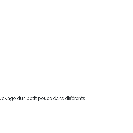
oyage d’un petit pouce dans différents