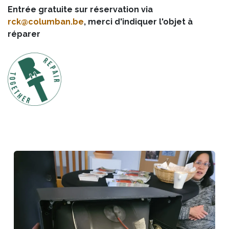
Entrée gratuite sur réservation via
rck@columban.be
, merci d'indiquer l'objet à
réparer