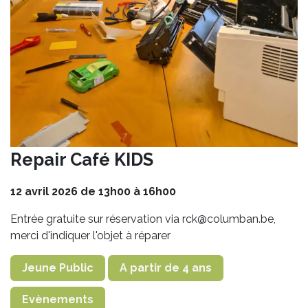
Repair Café KIDS
12 avril 2026 de 13h00 à 16h00
Entrée gratuite sur réservation via rck@columban.be,
merci d'indiquer l'objet à réparer
Jeune Public
A partir de 4 ans
Evènements