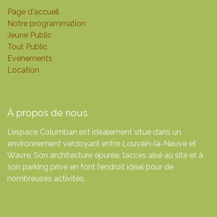
Page d'accueil
Notre programmation
Jeune Public
Tout Public
Evènements
Location
À propos de nous
L’espace Columban est idéalement situé dans un
environnement verdoyant entre Louvain-la-Neuve et
Wavre. Son architecture épurée, l’accès aisé au site et à
son parking privé en font l’endroit idéal pour de
nombreuses activités.