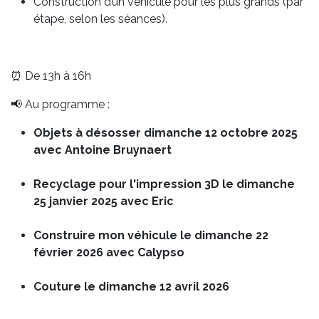
Construction d’un véhicule pour les plus grands (par
étape, selon les séances).
⏰ De 13h à 16h
📢 Au programme :
Objets à désosser dimanche 12 octobre 2025
avec Antoine Bruynaert
Recyclage pour l'impression 3D le dimanche
25 janvier 2025 avec Eric
Construire mon véhicule le dimanche 22
février 2026 avec Calypso
Couture le dimanche 12 avril 2026