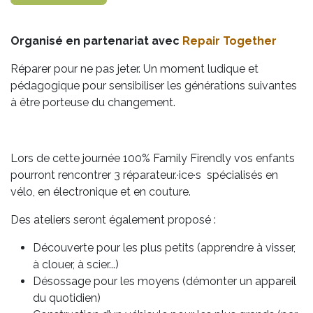
Organisé en partenariat avec
Repair Together
Réparer pour ne pas jeter. Un moment ludique et
pédagogique pour sensibiliser les générations suivantes
à être porteuse du changement.
Lors de cette journée 100% Family Firendly vos enfants
pourront rencontrer 3 réparateur.·ice·s spécialisés en
vélo, en électronique et en couture.
Des ateliers seront également proposé :
Découverte pour les plus petits (apprendre à visser,
à clouer, à scier...)
Désossage pour les moyens (démonter un appareil
du quotidien)