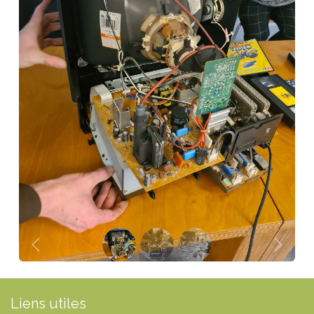
Précédent
Suivan
Liens utiles