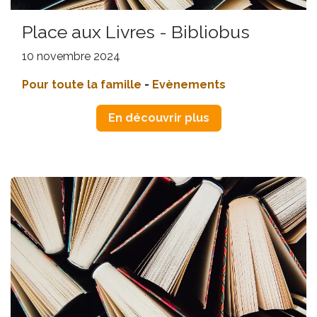
Place aux Livres - Bibliobus
10 novembre 2024
Pour toute la famille
-
Evènements
En découvrir plus