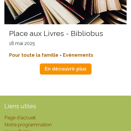
Place aux Livres - Bibliobus
18 mai 2025
Pour toute la famille
-
Evènements
En découvrir plus
Liens utiles
Page d'accueil
Notre programmation