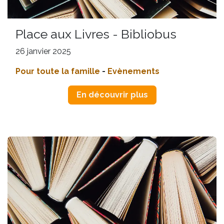
Place aux Livres - Bibliobus
26 janvier 2025
Pour toute la famille
-
Evènements
En découvrir plus